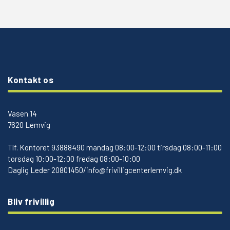
Kontakt os
Vasen 14
7620 Lemvig
Tlf.
Kontoret 93888490 mandag 08:00-12:00 tirsdag 08:00-11:00
torsdag 10:00-12:00 fredag 08:00-10:00
Daglig Leder 20801450/info@frivilligcenterlemvig.dk
Bliv frivillig