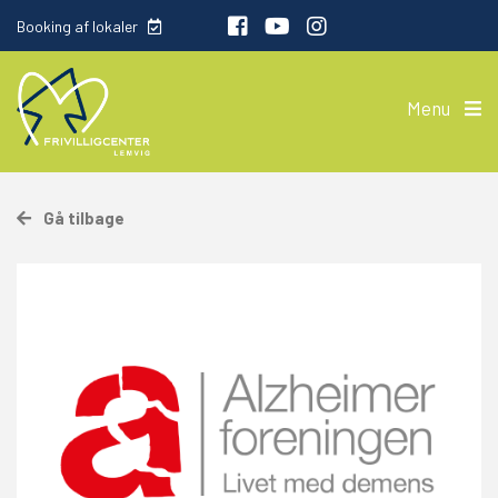
Booking af lokaler
Menu
Gå tilbage