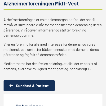
Alzheimerforeningen Midt-Vest
Alzheimerforeningen er en medlemsorganisation, der har til
formål at sikre bedre vilkår for mennesker med demens og deres
pårørende. Vi rådgiver, informerer og støtter forskning i
demenssygdomme.
Vi er en forening for alle med interesse for demens, og vores
medlemskreds omfatter både mennesker med demens, deres
pårørende og fagfolk på demensområdet.
Medlemmerne har den fælles holdning, at alle, der er berørt af
demens, skal have mulighed for et godt og indholdsrigt liv.
Sundhed & Patient