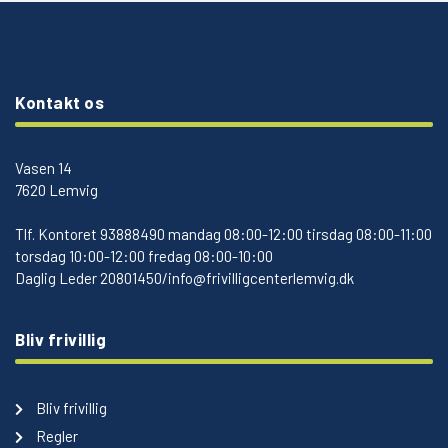
Kontakt os
Vasen 14
7620 Lemvig
Tlf.
Kontoret 93888490 mandag 08:00-12:00 tirsdag 08:00-11:00
torsdag 10:00-12:00 fredag 08:00-10:00
Daglig Leder 20801450/info@frivilligcenterlemvig.dk
Bliv frivillig
Bliv frivillig
Regler