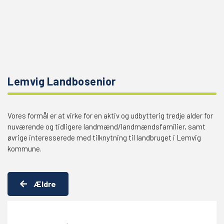
Lemvig Landbosenior
Vores formål er at virke for en aktiv og udbytterig tredje alder for
nuværende og tidligere landmænd/landmændsfamilier, samt
øvrige interesserede med tilknytning til landbruget i Lemvig
kommune.
Ældre