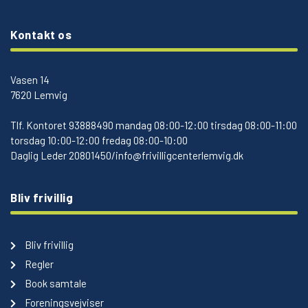
Kontakt os
Vasen 14
7620 Lemvig
Tlf.
Kontoret 93888490 mandag 08:00-12:00 tirsdag 08:00-11:00
torsdag 10:00-12:00 fredag 08:00-10:00
Daglig Leder 20801450/info@frivilligcenterlemvig.dk
Bliv frivillig
Bliv frivillig
Regler
Book samtale
Foreningsvejviser