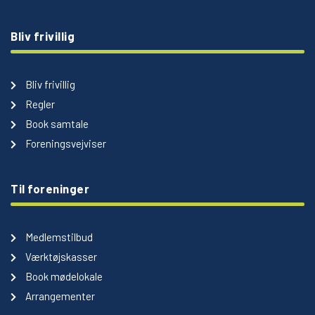
Bliv frivillig
Bliv frivillig
Regler
Book samtale
Foreningsvejviser
Til foreninger
Medlemstilbud
Værktøjskasser
Book mødelokale
Arrangementer