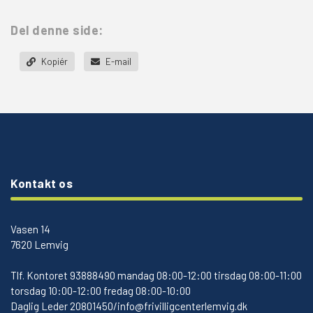
Del denne side:
Kopiér
E-mail
Kontakt os
Vasen 14
7620 Lemvig
Tlf.
Kontoret 93888490 mandag 08:00-12:00 tirsdag 08:00-11:00
torsdag 10:00-12:00 fredag 08:00-10:00
Daglig Leder 20801450/info@frivilligcenterlemvig.dk