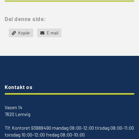
Del denne side:
Kopiér
E-mail
Kontakt os
Vasen 14
7620 Lemvig
Tlf.
Kontoret 93888490 mandag 08:00-12:00 tirsdag 08:00-11:00
torsdag 10:00-12:00 fredag 08:00-10:00