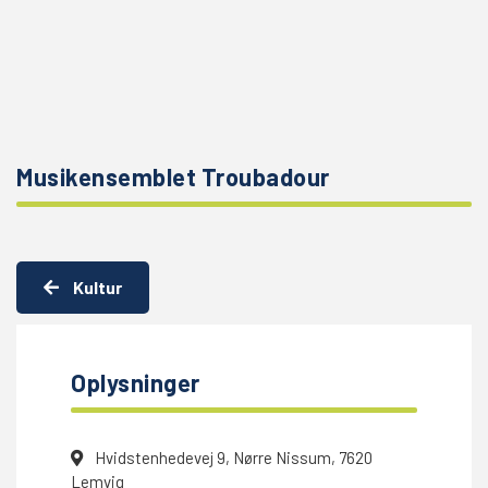
Musikensemblet Troubadour
Kultur
Oplysninger
Hvidstenhedevej 9, Nørre Nissum, 7620
Lemvig