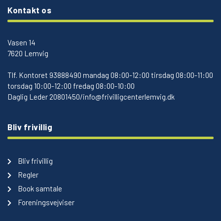
Kontakt os
Vasen 14
7620 Lemvig
Tlf.
Kontoret 93888490 mandag 08:00-12:00 tirsdag 08:00-11:00
torsdag 10:00-12:00 fredag 08:00-10:00
Daglig Leder 20801450/info@frivilligcenterlemvig.dk
Bliv frivillig
Bliv frivillig
Regler
Book samtale
Foreningsvejviser