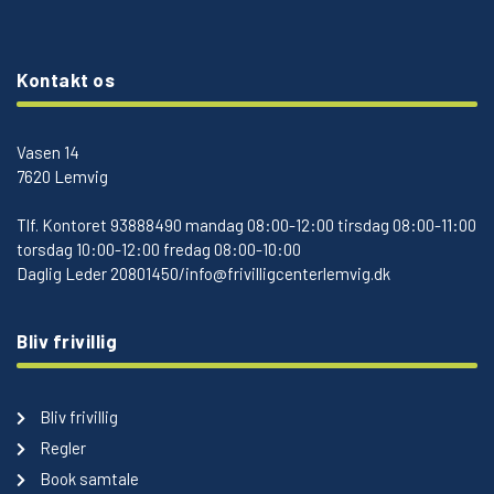
Kontakt os
Vasen 14
7620 Lemvig
Tlf.
Kontoret 93888490 mandag 08:00-12:00 tirsdag 08:00-11:00
torsdag 10:00-12:00 fredag 08:00-10:00
Daglig Leder 20801450/info@frivilligcenterlemvig.dk
Bliv frivillig
Bliv frivillig
Regler
Book samtale