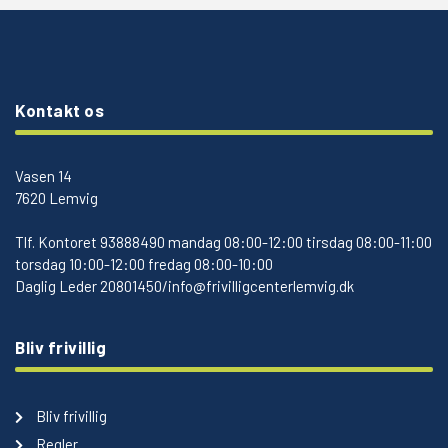
Kontakt os
Vasen 14
7620 Lemvig
Tlf.
Kontoret 93888490 mandag 08:00-12:00 tirsdag 08:00-11:00
torsdag 10:00-12:00 fredag 08:00-10:00
Daglig Leder 20801450/info@frivilligcenterlemvig.dk
Bliv frivillig
Bliv frivillig
Regler