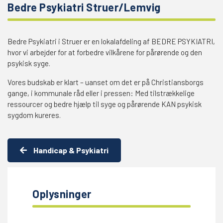
Bedre Psykiatri Struer/Lemvig
Bedre Psykiatri i Struer er en lokalafdeling af BEDRE PSYKIATRI,
hvor vi arbejder for at forbedre vilkårene for pårørende og den
psykisk syge.
Vores budskab er klart – uanset om det er på Christiansborgs
gange, i kommunale råd eller i pressen: Med tilstrækkelige
ressourcer og bedre hjælp til syge og pårørende KAN psykisk
sygdom kureres.
Handicap & Psykiatri
Oplysninger