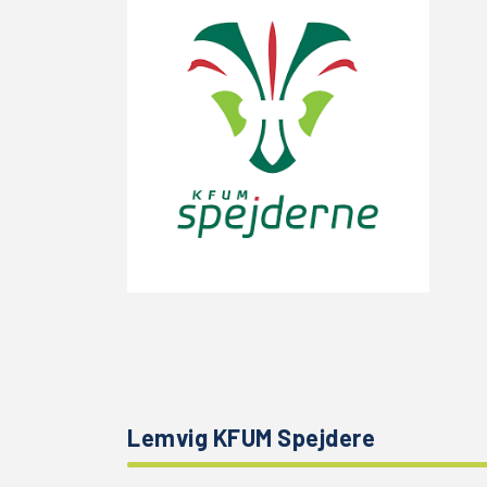
Lemvig KFUM Spejdere