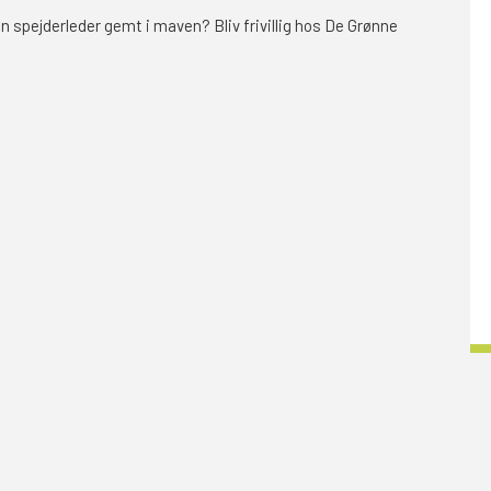
 en spejderleder gemt i maven? Bliv frivillig hos De Grønne