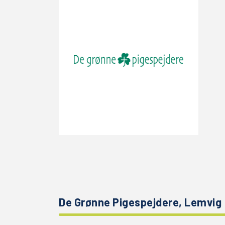
De Grønne Pigespejdere, Lemvig