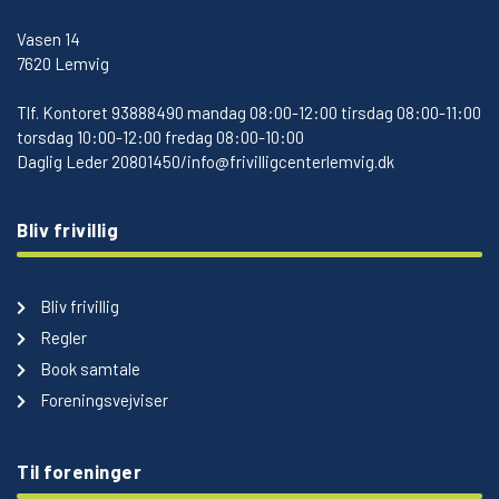
Vasen 14
7620 Lemvig
Tlf.
Kontoret 93888490 mandag 08:00-12:00 tirsdag 08:00-11:00
torsdag 10:00-12:00 fredag 08:00-10:00
Daglig Leder 20801450/info@frivilligcenterlemvig.dk
Bliv frivillig
Bliv frivillig
Regler
Book samtale
Foreningsvejviser
Til foreninger