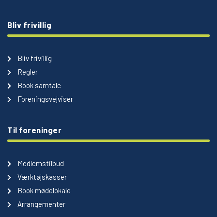
Bliv frivillig
Bliv frivillig
Regler
Book samtale
Foreningsvejviser
Til foreninger
Medlemstilbud
Værktøjskasser
Book mødelokale
Arrangementer