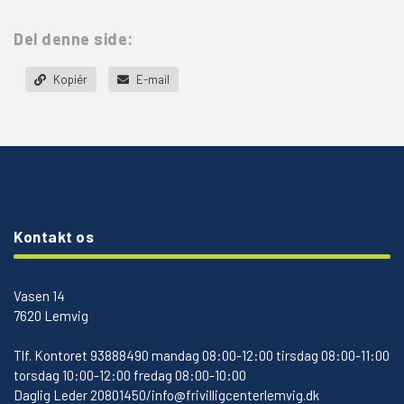
Del denne side:
Kopiér
E-mail
Kontakt os
Vasen 14
7620 Lemvig
Tlf.
Kontoret 93888490 mandag 08:00-12:00 tirsdag 08:00-11:00
torsdag 10:00-12:00 fredag 08:00-10:00
Daglig Leder 20801450/info@frivilligcenterlemvig.dk