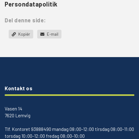
Persondatapolitik
Del denne side:
Kopiér
E-mail
Kontakt os
Vasen 14
7620 Lemvig
Tlf.
Kontoret 93888490 mandag 08:00-12:00 tirsdag 08:00-11:00
torsdag 10:00-12:00 fredag 08:00-10:00