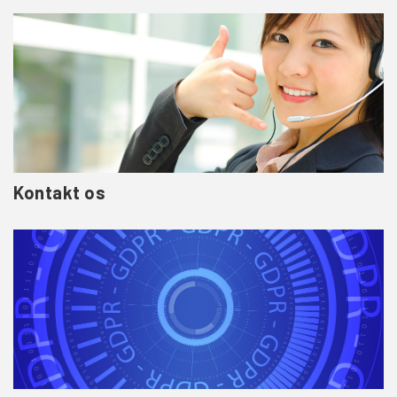
Kontakt os