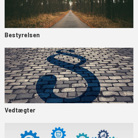
Bestyrelsen
Vedtægter