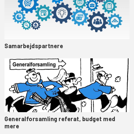
Samarbejdspartnere
Generalforsamling referat, budget med
mere