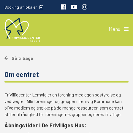
Booking af lokaler
Menu
Gå tilbage
Om centret
Frivilligcenter Lemvig er en forening med egen bestyrelse og
vedtægter. Alle foreninger og grupper i Lemvig Kommune kan
blive medlem og trække på de mange ressourcer, som centret
stiller til rådighed for foreningerne, grupper og deres frivillige.
Åbningstider i De Frivilliges Hus: