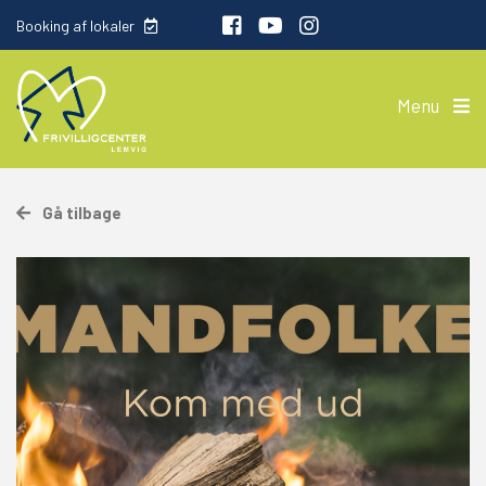
Booking af lokaler
Menu
Gå tilbage