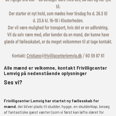
Alle mænd er velkomne, kontakt Frivilligcenter
Lemvig på nedenstående oplysninger
Ses vi?
Frivilligcenter Lemvig har startet ny fællesskab for
mænd
, der bliver plads til sludder, hygge, en skulderklap, besøg
af fantastiske gæst værter (som vi først kan løfte sløret for