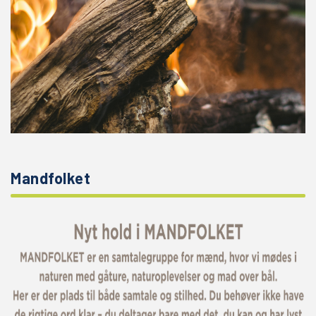
Mandfolket