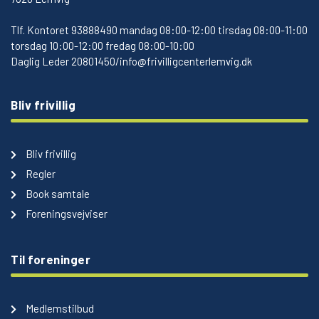
Tlf.
Kontoret 93888490 mandag 08:00-12:00 tirsdag 08:00-11:00
torsdag 10:00-12:00 fredag 08:00-10:00
Daglig Leder 20801450/info@frivilligcenterlemvig.dk
Bliv frivillig
Bliv frivillig
Regler
Book samtale
Foreningsvejviser
Til foreninger
Medlemstilbud