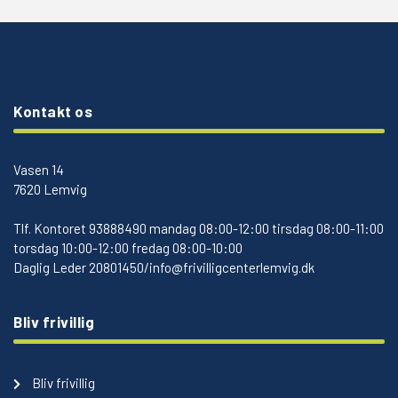
Kontakt os
Vasen 14
7620 Lemvig
Tlf.
Kontoret 93888490 mandag 08:00-12:00 tirsdag 08:00-11:00
torsdag 10:00-12:00 fredag 08:00-10:00
Daglig Leder 20801450/info@frivilligcenterlemvig.dk
Bliv frivillig
Bliv frivillig