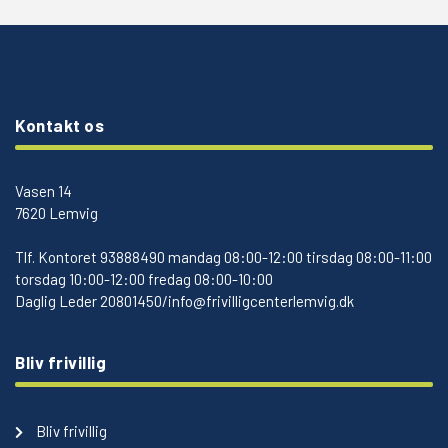
Kontakt os
Vasen 14
7620 Lemvig
Tlf.
Kontoret 93888490 mandag 08:00-12:00 tirsdag 08:00-11:00
torsdag 10:00-12:00 fredag 08:00-10:00
Daglig Leder 20801450/info@frivilligcenterlemvig.dk
Bliv frivillig
Bliv frivillig