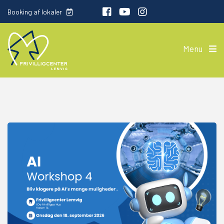
Booking af lokaler
Menu