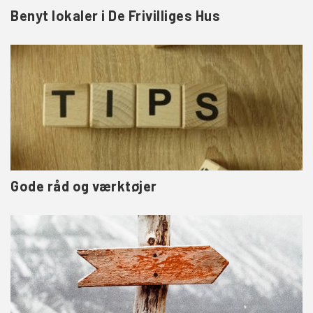
Benyt lokaler i De Frivilliges Hus
Gode råd og værktøjer